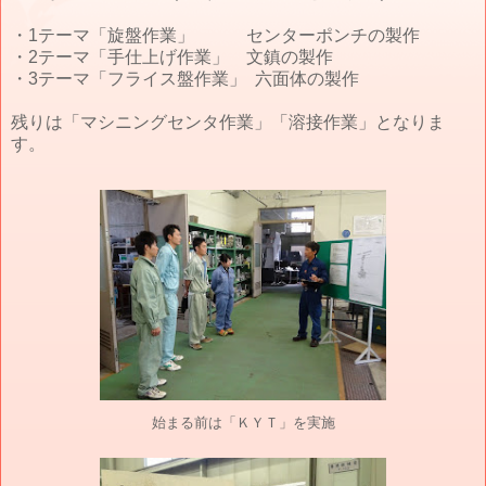
・1テーマ「旋盤作業」 センターポンチの製作
・2テーマ「手仕上げ作業」 文鎮の製作
・3テーマ「フライス盤作業」 六面体の製作
残りは「マシニングセンタ作業」「溶接作業」となりま
す。
始まる前は「ＫＹＴ」を実施