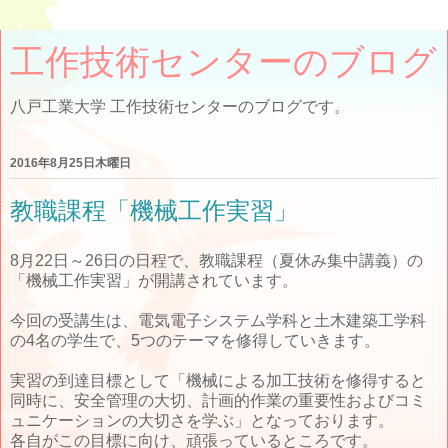
工作技術センターのブログ
八戸工業大学 工作技術センターのブログです。
2016年8月25日木曜日
教職課程「機械工作実習」
8月22日～26日の日程で、教職課程（夏休み集中講義）の
「機械工作実習」が開講されています。
今回の受講生は、電気電子システム学科と土木建築工学科
の4名の学生で、5つのテーマを修得していきます。
実習の到達目標として「機械による加工技術を修得すると
同時に、安全管理の大切、計画的作業の重要性およびコミ
ュニケーションの大切さを学ぶ」となっております。
各自がこの目標に向け、頑張っているところです。