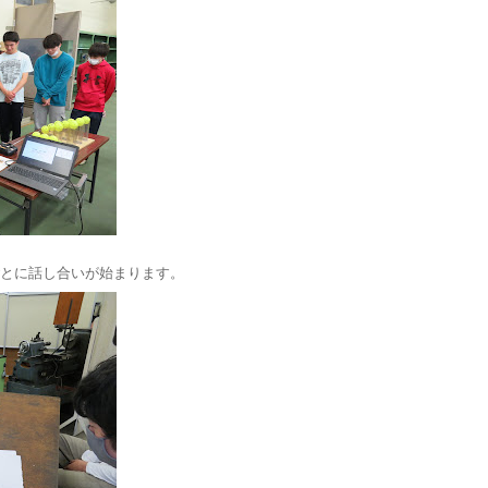
とに話し合いが始まります。