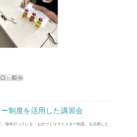
ター制度を活用した講習会
で、毎年行っている「ものづくりマイスター制度」を活用した