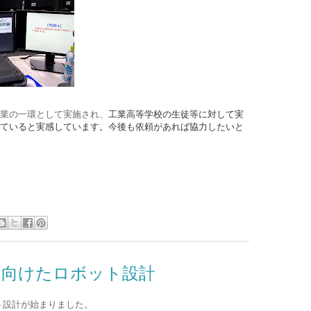
業の一環として実施され、
工業高等学校の生徒等に対して実
ていると実感しています。今後も依頼があれば協力したいと
に向けたロボット設計
ト設計が始まりました。