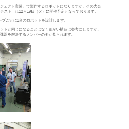
ジェクト実習」で製作するロボットになりますが、その大会
テスト」は12月19日（火）に開催予定となっております。
ープごとに1台のロボットを設計します。
ットと同じになることはなく細かい構造は参考にしますが、
課題を解決するメンバーの姿が見られます。