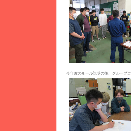
今年度のルール説明の後、グループご