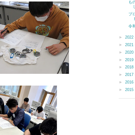
も
プ
令
►
2022
►
2021
►
2020
►
2019
►
2018
►
2017
►
2016
►
2015