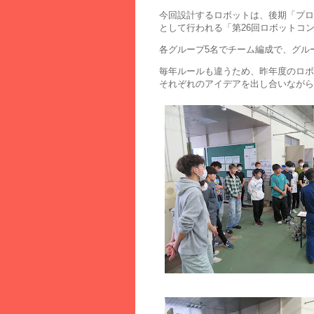
今回設計するロボットは、後期「プロ
として行われる「第26回ロボットコン
各グループ5名でチーム編成で、グル
毎年ルールも違うため、昨年度のロボ
それぞれのアイデアを出し合いながら