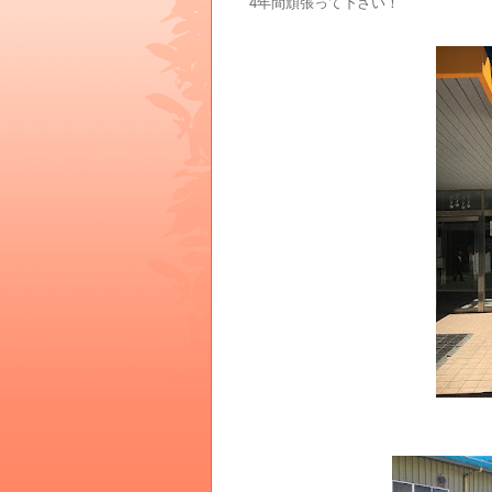
4年間頑張って下さい！