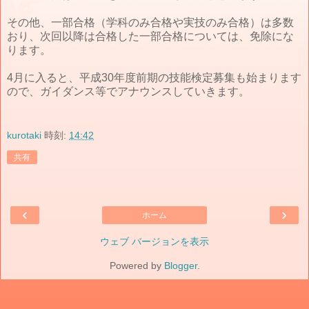
その他、一部合格（学科のみ合格や実技のみ合格）は多数
おり、次回以降は合格した一部合格については、免除にな
ります。
4月に入ると、平成30年度前期の技能検定募集も始まります
ので、ガイダンス等でアナウンスしていきます。
kurotaki
時刻:
14:42
共有
‹
›
ホーム
ウェブ バージョンを表示
Powered by
Blogger
.