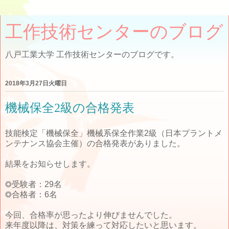
工作技術センターのブログ
八戸工業大学 工作技術センターのブログです。
2018年3月27日火曜日
機械保全2級の合格発表
技能検定「機械保全」機械系保全作業2級（日本プラントメ
ンテナンス協会主催）の合格発表がありました。
結果をお知らせします。
◎受験者：29名
◎合格者：6名
今回、合格率が思ったより伸びませんでした。
来年度以降は、対策を練って対応したいと思います。