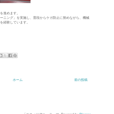
を進めます。
レーニング」を実施し、普段からケガ防止に努めながら、機械
を経験しています。
ホーム
前の投稿