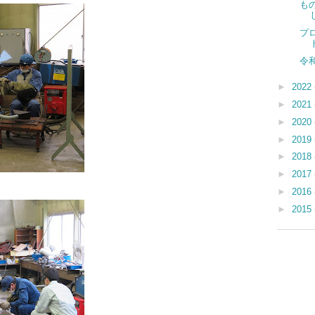
も
プ
令
►
2022
►
2021
►
2020
►
2019
►
2018
►
2017
►
2016
►
2015