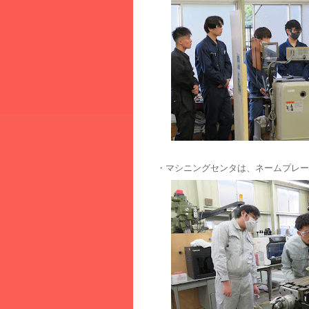
・マシニングセンタは、ネームプレー