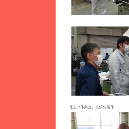
・仕上げ作業は、文鎮の製作